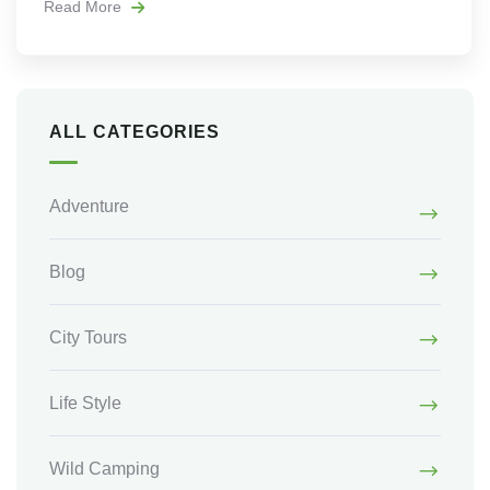
Read More
ALL CATEGORIES
Adventure
Blog
City Tours
Life Style
Wild Camping