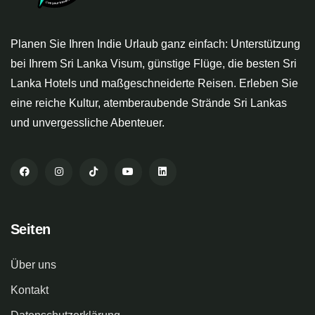
Planen Sie Ihren Indie Urlaub ganz einfach: Unterstützung
bei Ihrem Sri Lanka Visum, günstige Flüge, die besten Sri
Lanka Hotels und maßgeschneiderte Reisen. Erleben Sie
eine reiche Kultur, atemberaubende Strände Sri Lankas
und unvergessliche Abenteuer.
Seiten
Über uns
Kontakt