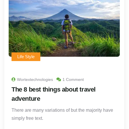
Life Style
Wortextechnologies
1 Comment
The 8 best things about travel
adventure
There are many variations of but the majority have
simply free text.