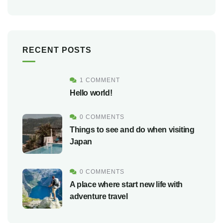
RECENT POSTS
1 COMMENT
Hello world!
0 COMMENTS
Things to see and do when visiting
Japan
0 COMMENTS
A place where start new life with
adventure travel