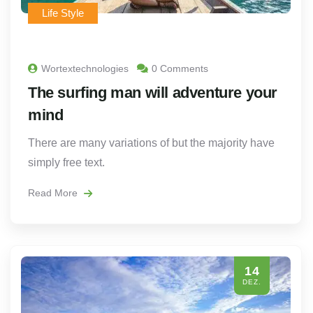
Life Style
Wortextechnologies
0 Comments
The surfing man will adventure your
mind
There are many variations of but the majority have
simply free text.
Read More
14
DEZ.