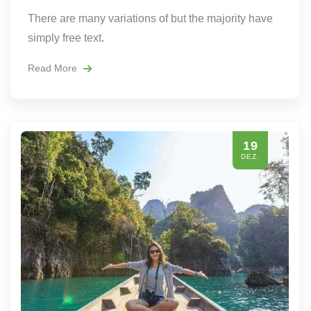
There are many variations of but the majority have
simply free text.
Read More
19
DEZ.