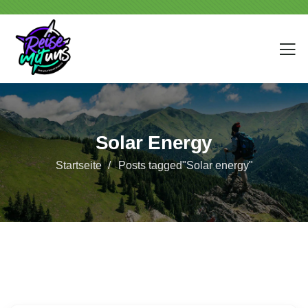
Solar Energy
Startseite
Posts tagged"Solar energy"