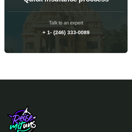
Talk to an expert
+ 1- (246) 333-0089