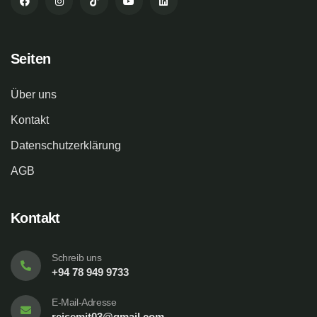
Seiten
Über uns
Kontakt
Datenschutzerklärung
AGB
Kontakt
Schreib uns
+94 78 949 9733
E-Mail-Adresse
reisemit03@gmail.com