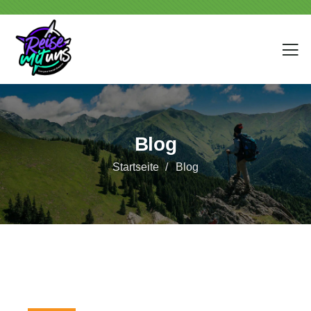
Blog
Startseite
Blog