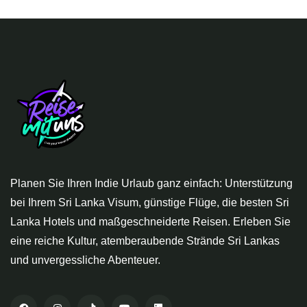
Planen Sie Ihren Indie Urlaub ganz einfach: Unterstützung
bei Ihrem Sri Lanka Visum, günstige Flüge, die besten Sri
Lanka Hotels und maßgeschneiderte Reisen. Erleben Sie
eine reiche Kultur, atemberaubende Strände Sri Lankas
und unvergessliche Abenteuer.