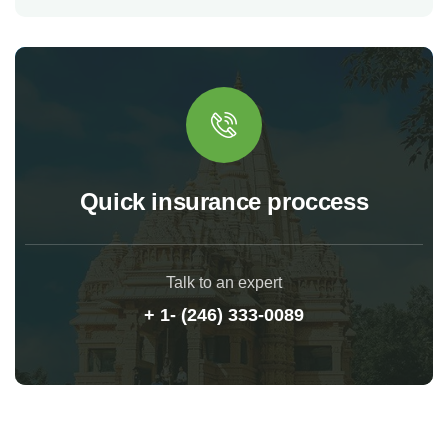
Quick insurance proccess
Talk to an expert
+ 1- (246) 333-0089