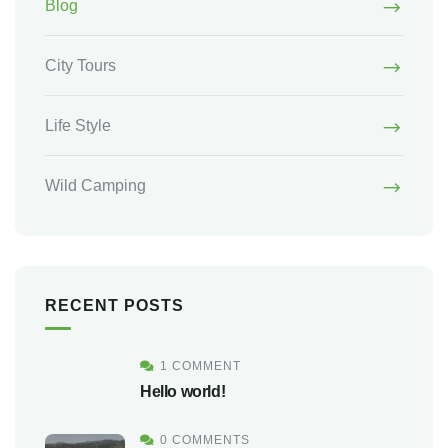
Blog
City Tours
Life Style
Wild Camping
RECENT POSTS
1 COMMENT
Hello world!
0 COMMENTS