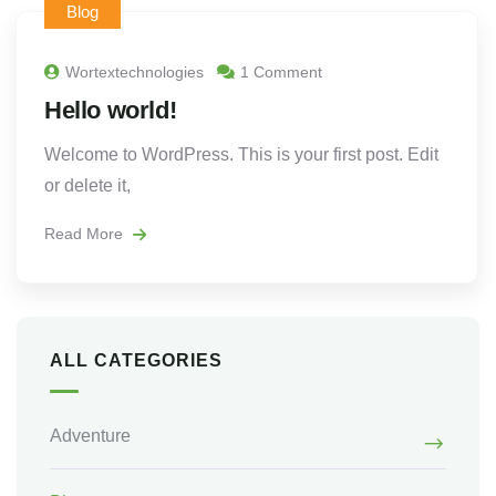
Blog
Wortextechnologies
1 Comment
Hello world!
Welcome to WordPress. This is your first post. Edit
or delete it,
Read More
ALL CATEGORIES
Adventure