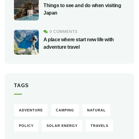
Things to see and do when visiting
Japan
0 COMMENTS
A place where start new life with
adventure travel
TAGS
ADVENTURE
CAMPING
NATURAL
POLICY
SOLAR ENERGY
TRAVELS