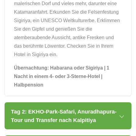
malerischen Dorf und vieles mehr, darunter eine
Katamaranfahrt. Erkunden Sie die Felsenfestung
Sigiriya, ein UNESCO Weltkulturerbe. Erklimmen
Sie den Gipfel und genießen Sie die
atemberaubende Aussicht, antike Fresken und
das berühmte Löwentor. Checken Sie in Ihrem
Hotel in Sigiriya ein.
Übernachtung: Habarana oder Sigiriya | 1
Nacht in einem 4- oder 3-Sterne-Hotel |
Halbpension
Tag 2: EKHO-Park-Safari, Anuradhapura-
Tour und Transfer nach Kalpitiya