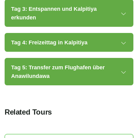
Tag 3: Entspannen und Kalpitiya
erkunden
Tag 4: Freizeittag in Kalpitiya
Tag 5: Transfer zum Flughafen über
Anawilundawa
Related Tours