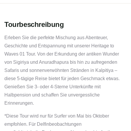
Tourbeschreibung
Erleben Sie die perfekte Mischung aus Abenteuer,
Geschichte und Entspannung mit unserer Heritage to
Waves 01 Tour. Von der Erkundung der antiken Wunder
von Sigiriya und Anuradhapura bis hin zu aufregenden
Safaris und sonnenverwöhnten Stränden in Kalpitiya –
diese 5-tägige Reise bietet für jeden Geschmack etwas.
Genießen Sie 3- oder 4-Sterne Unterkünfte mit
Halbpension und schaffen Sie unvergessliche
Erinnerungen.
*Diese Tour wird nur für Surfer von Mai bis Oktober
empfohlen. Für Delfinbeobachtungen