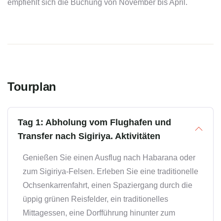
empfiehlt sich die Buchung von November bis April.
Tourplan
Tag 1: Abholung vom Flughafen und
Transfer nach Sigiriya. Aktivitäten
Genießen Sie einen Ausflug nach Habarana oder
zum Sigiriya-Felsen. Erleben Sie eine traditionelle
Ochsenkarrenfahrt, einen Spaziergang durch die
üppig grünen Reisfelder, ein traditionelles
Mittagessen, eine Dorfführung hinunter zum