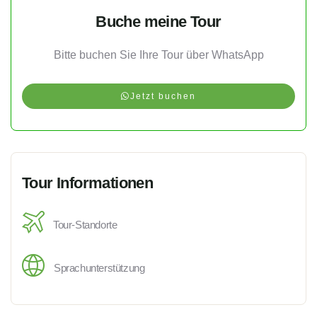
Buche meine Tour
Bitte buchen Sie Ihre Tour über WhatsApp
Jetzt buchen
Tour Informationen
Tour-Standorte
Sprachunterstützung