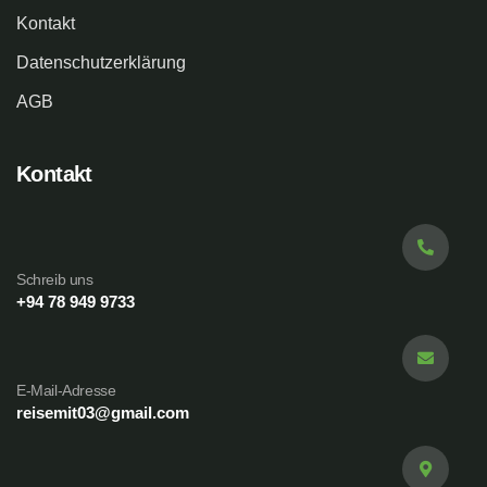
Kontakt
Datenschutzerklärung
AGB
Kontakt
Schreib uns
+94 78 949 9733
E-Mail-Adresse
reisemit03@gmail.com