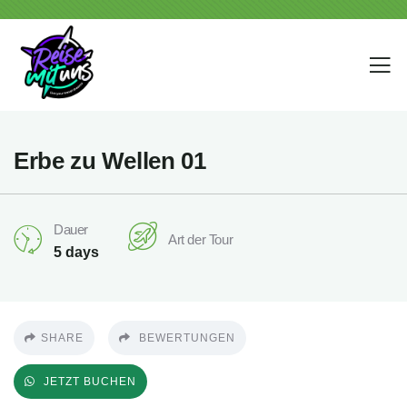
Erbe zu Wellen 01
Dauer
Art der Tour
5 days
SHARE
BEWERTUNGEN
JETZT BUCHEN