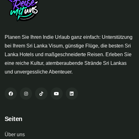
Planen Sie Ihren Indie Urlaub ganz einfach: Unterstützung
bei Ihrem Sri Lanka Visum, günstige Flüge, die besten Sri
Lanka Hotels und maßgeschneiderte Reisen. Erleben Sie
eine reiche Kultur, atemberaubende Strände Sri Lankas
und unvergessliche Abenteuer.
Seiten
Über uns