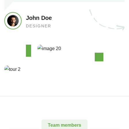
John Doe
DESIGNER
Team members