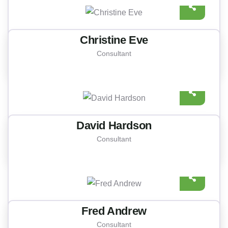
Christine Eve
Consultant
David Hardson
Consultant
Fred Andrew
Consultant