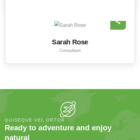
Sarah Rose
Consultant
QUISEQUE VEL ORTOR
Ready to adventure and enjoy
natural