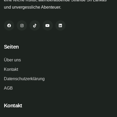
und unvergessliche Abenteuer.
Seiten
Über uns
Kontakt
Datenschutzerklärung
AGB
Kontakt