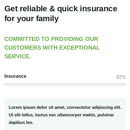
Get reliable & quick insurance
for your family
COMMITTED TO PROVIDING OUR
CUSTOMERS WITH EXCEPTIONAL
SERVICE.
Insurance
82%
Lorem ipsum dolor sit amet, consectetur adipiscing elit.
Ut elit tellus, luctus nec ullamcorper mattis, pulvinar
dapibus leo.