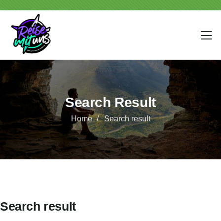
Search Result
Home
Search result
Search result