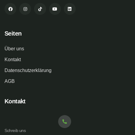
Seiten
Über uns
Kontakt
Datenschutzerklärung
AGB
Kontakt
Schreib uns