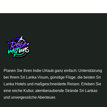
Planen Sie Ihren Indie Urlaub ganz einfach: Unterstützung
bei Ihrem Sri Lanka Visum, günstige Flüge, die besten Sri
Lanka Hotels und maßgeschneiderte Reisen. Erleben Sie
eine reiche Kultur, atemberaubende Strände Sri Lankas
und unvergessliche Abenteuer.