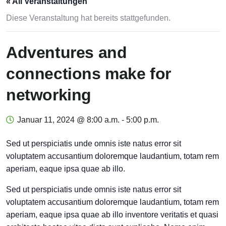
« All Veranstaltungen
Diese Veranstaltung hat bereits stattgefunden.
Adventures and
connections make for
networking
Januar 11, 2024 @ 8:00 a.m.
-
5:00 p.m.
Sed ut perspiciatis unde omnis iste natus error sit
voluptatem accusantium doloremque laudantium, totam rem
aperiam, eaque ipsa quae ab illo.
Sed ut perspiciatis unde omnis iste natus error sit
voluptatem accusantium doloremque laudantium, totam rem
aperiam, eaque ipsa quae ab illo inventore veritatis et quasi