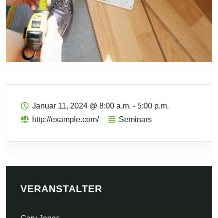
Januar 11, 2024
@
8:00 a.m. - 5:00 p.m.
http://example.com/
Seminars
VERANSTALTER