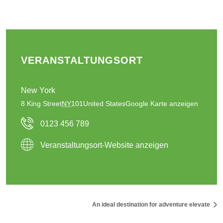
VERANSTALTUNGSORT
New York
8 King Street
NY
101
United States
Google Karte anzeigen
0123 456 789
Veranstaltungsort-Website anzeigen
An ideal destination for adventure elevate