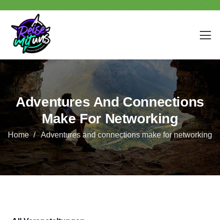
Adventures And Connections
Make For Networking
Home
Adventures and connections make for networking