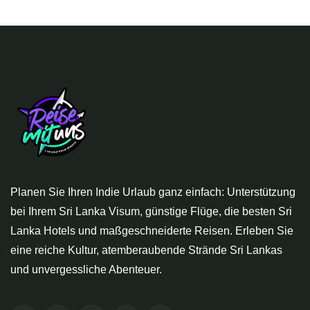
Planen Sie Ihren Indie Urlaub ganz einfach: Unterstützung
bei Ihrem Sri Lanka Visum, günstige Flüge, die besten Sri
Lanka Hotels und maßgeschneiderte Reisen. Erleben Sie
eine reiche Kultur, atemberaubende Strände Sri Lankas
und unvergessliche Abenteuer.