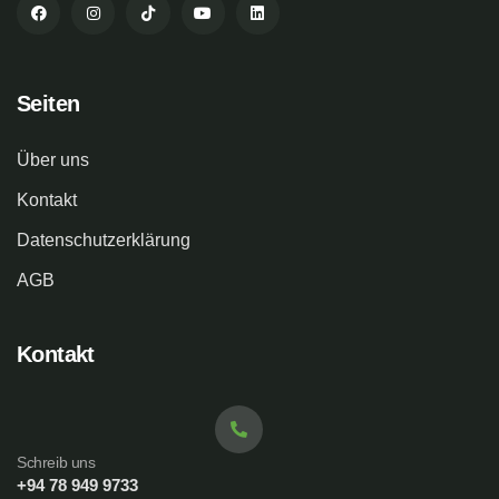
Seiten
Über uns
Kontakt
Datenschutzerklärung
AGB
Kontakt
Schreib uns
+94 78 949 9733