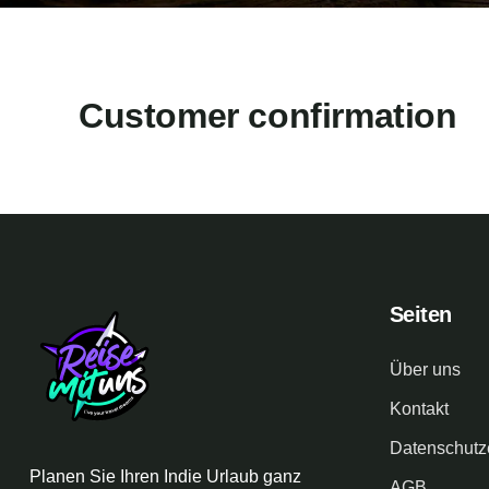
Customer confirmation
Seiten
Über uns
Kontakt
Datenschutz
Planen Sie Ihren Indie Urlaub ganz
AGB