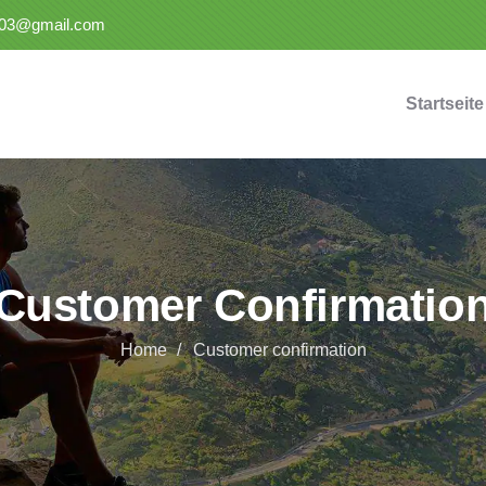
t03@gmail.com
Startseite
Customer Confirmatio
Home
Customer confirmation