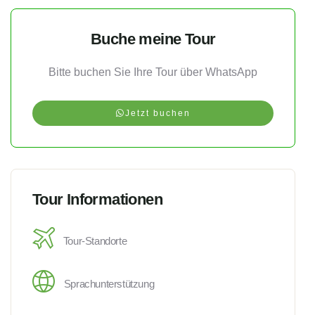
Buche meine Tour
Bitte buchen Sie Ihre Tour über WhatsApp
Jetzt buchen
Tour Informationen
Tour-Standorte
Sprachunterstützung