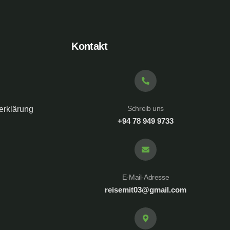
Kontakt
Schreib uns
erklärung
+94 78 949 9733
E-Mail-Adresse
reisemit03@gmail.com