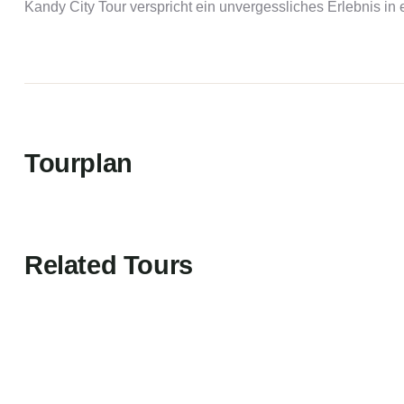
Kandy City Tour verspricht ein unvergessliches Erlebnis in 
Tourplan
Related Tours
EMPFOHLEN
EMPFOHLEN