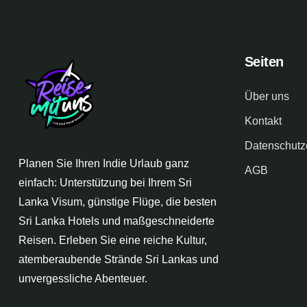
Seiten
Über uns
Kontakt
Datenschutz
Planen Sie Ihren Indie Urlaub ganz
AGB
einfach: Unterstützung bei Ihrem Sri
Lanka Visum, günstige Flüge, die besten
Sri Lanka Hotels und maßgeschneiderte
Reisen. Erleben Sie eine reiche Kultur,
atemberaubende Strände Sri Lankas und
unvergessliche Abenteuer.