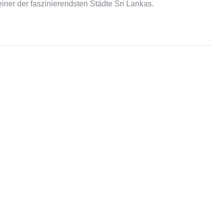
einer der faszinierendsten Städte Sri Lankas.